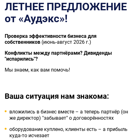
ЛЕТНЕЕ ПРЕДЛОЖЕНИЕ
от «Аудэкс»!
Проверка эффективности бизнеса для
собственников
(июнь-август 2026 г.)
Конфликты между партнёрами? Дивиденды
"испарились"?
Мы знаем, как вам помочь!
Ваша ситуация нам знакома:
вложились в бизнес вместе – а теперь партнёр (он
же директор) "забывает" о договорённостях
оборудование куплено, клиенты есть – а прибыль
куда-то исчезает