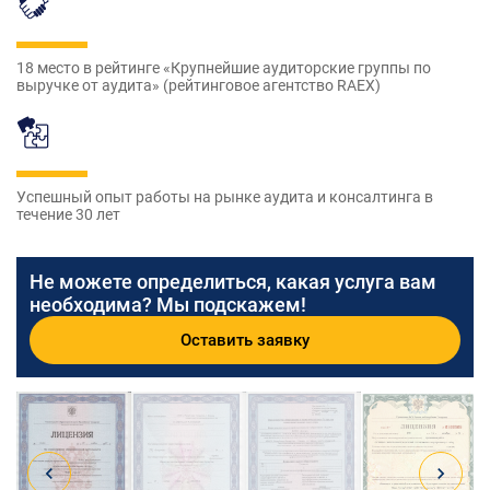
18 место в рейтинге «Крупнейшие аудиторские группы по
выручке от аудита» (рейтинговое агентство RAEX)
Успешный опыт работы на рынке аудита и консалтинга в
течение 30 лет
Не можете определиться, какая услуга вам
необходима? Мы подскажем!
Оставить заявку