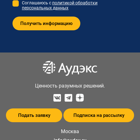
Соглашаюсь с
политикой обработки
персональных данных
Ценность разумных решений.
Подать заявку
Подписка на рассылку
Москва