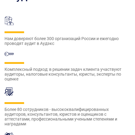
Нам доверяют более 300 организаций России и ежегодно
проводят аудит в Аудэкс
Комплексный подход: в решении задач клиента участвуют
аудиторы, налоговые консультанты, юристы, эксперты по
оценке
Более 80 сотрудников - высококвалифицированных
аудиторов, консультантов, юристов и оценщиков с
аттестатами, профессиональными учеными степенями и
наградами