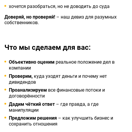
хочется разобраться, но не доводить до суда
Доверяй, но проверяй!
– наш девиз для разумных
собственников.
Что мы сделаем для вас:
Объективно оценим
реальное положение дел в
компании
Проверим,
куда уходят деньги и почему нет
дивидендов
Проанализируем
все финансовые потоки и
договорённости
Дадим чёткий ответ
– где правда, а где
манипуляции
Предложим решения
– как улучшить бизнес и
сохранить отношения