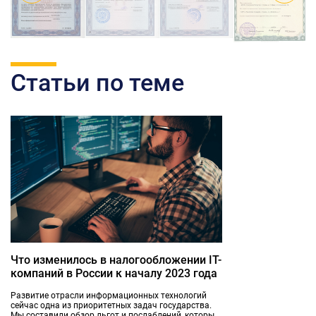
Статьи по теме
Что изменилось в налогообложении IT-
компаний в России к началу 2023 года
Развитие отрасли информационных технологий
сейчас одна из приоритетных задач государства.
Мы составили обзор льгот и послаблений, которые