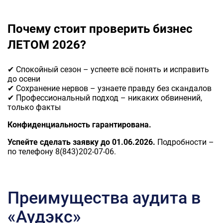
Почему стоит проверить бизнес
ЛЕТОМ 2026?
✔ Спокойный сезон – успеете всё понять и исправить
до осени
✔ Сохранение нервов – узнаете правду без скандалов
✔ Профессиональный подход – никаких обвинений,
только факты
Конфиденциальность гарантирована.
Успейте сделать заявку до 01.06.2026.
Подробности –
по телефону 8(843)202-07-06.
Преимущества аудита в
«Аудэкс»