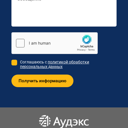
Соглашаюсь с
политикой обработки
персональных данных