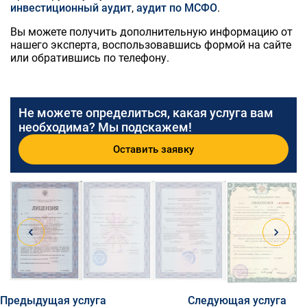
инвестиционный аудит
,
аудит по МСФО
.
Вы можете получить дополнительную информацию от
нашего эксперта, воспользовавшись формой на сайте
или обратившись по телефону.
Не можете определиться, какая услуга вам
необходима? Мы подскажем!
Оставить заявку
Предыдущая услуга
Следующая услуга