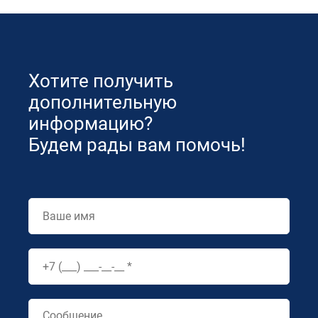
Хотите получить
дополнительную
информацию?
Будем рады вам помочь!