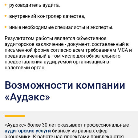
руководитель аудита,
внутренний контролер качества,
иные необходимые специалисты и эксперты.
Результатом работы является объективное
аудиторское заключение - документ, составленный в
письменной форме согласно всем требованиям МСА и
предназначенный в том числе для обязательного
предоставления аудируемой организацией в
налоговый орган.
Возможности компании
«Аудэкс»
«Аудэкс» более 30 лет оказывает профессиональные
аудиторские услуги
бизнесу из разных сфер
экономики. К работе над проектами привлекаются