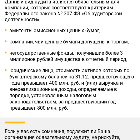
Данный вид аудита является обязательным для
компаний, которые соответствуют критериям
Федерального закона № 307-ФЗ «Об аудиторской
деятельности»:
эмитенты эмиссионных ценных бумаг,
компании, чьи ценные бумаги допущены к торгам,
негосударственные фонды, получившие более 3
миллионов рублей имущества в отчетный период,
юридические лица, стоимость активов которых по
бухгалтерскому балансу на 31.12. предшествующего
года превышает 400 млн. руб. и (или) выручка и
внереализационные доходы, определяемые в
порядке, установленным налоговым
законодательством, за предшествующий год
превышает 800 млн. руб.
Если у вас есть сомнения, подлежит ли Ваша
организация обязательному аудиту, не рискуйте,