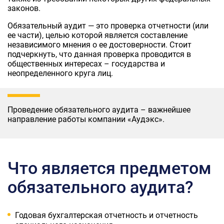
законов.
Обязательный аудит — это проверка отчетности (или
ее части), целью которой является составление
независимого мнения о ее достоверности. Стоит
подчеркнуть, что данная проверка проводится в
общественных интересах – государства и
неопределенного круга лиц.
Проведение обязательного аудита – важнейшее
направление работы компании «Аудэкс».
Что является предметом
обязательного аудита?
Годовая бухгалтерская отчетность и отчетность