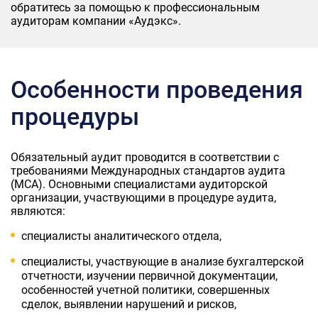
обратитесь за помощью к профессиональным
аудиторам компании «Аудэкс».
Особенности проведения
процедуры
Обязательный аудит проводится в соответствии с
требованиями Международных стандартов аудита
(МСА). Основными специалистами аудиторской
организации, участвующими в процедуре аудита,
являются:
специалисты аналитического отдела,
специалисты, участвующие в анализе бухгалтерской
отчетности, изучении первичной документации,
особенностей учетной политики, совершенных
сделок, выявлении нарушений и рисков,