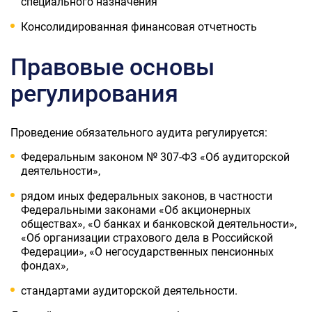
специального назначения
Консолидированная финансовая отчетность
Правовые основы
регулирования
Проведение обязательного аудита регулируется:
Федеральным законом № 307-ФЗ «Об аудиторской
деятельности»,
рядом иных федеральных законов, в частности
Федеральными законами «Об акционерных
обществах», «О банках и банковской деятельности»,
«Об организации страхового дела в Российской
Федерации», «О негосударственных пенсионных
фондах»,
стандартами аудиторской деятельности.