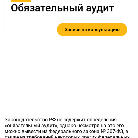
Обязательный аудит
Запись на консультацию
Законодательство РФ не содержит определения
«обязательный аудит», однако несмотря на это его
можно вывести из Федерального закона № 307-ФЗ, а
также из требований некоторых других федеральных