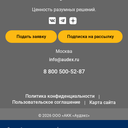
Ценность разумных решений.
Подать заявку
Подписка на рассылку
Москва
info@audex.ru
8 800 500-52-87
Политика конфиденциальности
Пользовательское соглашение
Карта сайта
© 2026 ООО «АКК «Аудэкс»
ИНН 1655301258