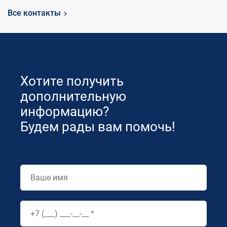
Все контакты
Хотите получить
дополнительную
информацию?
Будем рады вам помочь!