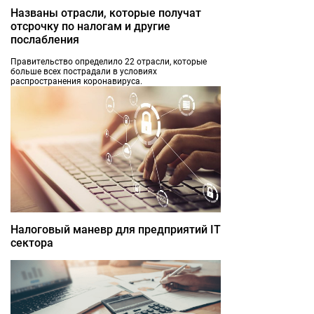
Названы отрасли, которые получат
отсрочку по налогам и другие
послабления
Правительство определило 22 отрасли, которые
больше всех пострадали в условиях
распространения коронавируса.
Налоговый маневр для предприятий IT
сектора