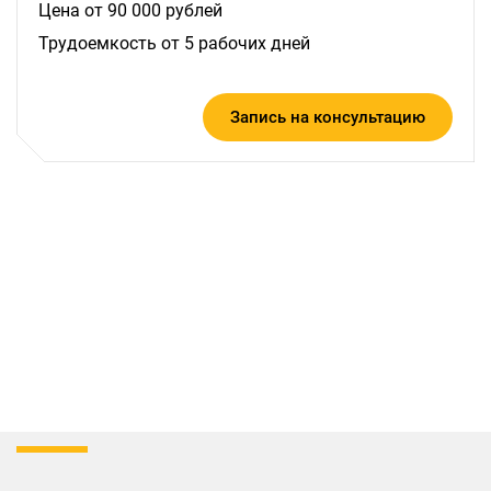
Цена от 90 000 рублей
Трудоемкость от 5 рабочих дней
Запись на консультацию