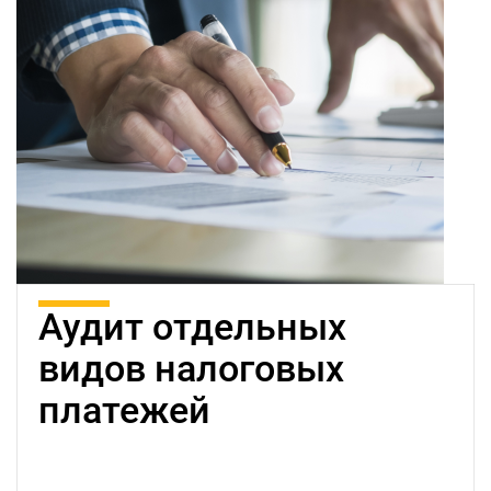
Аудит отдельных
видов налоговых
платежей