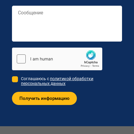
Соглашаюсь с
политикой обработки
персональных данных