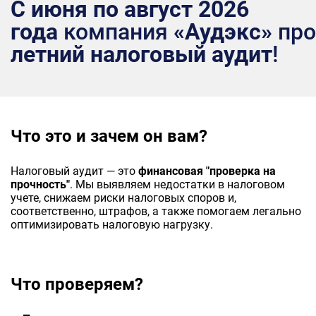
С июня по август 2026
года
компания
«Аудэкс»
про
летний
налоговый аудит
!
Что это и зачем он вам?
Налоговый аудит — это
финансовая "проверка на
прочность"
. Мы выявляем недостатки в налоговом
учете, снижаем риски налоговых споров и,
соответственно, штрафов, а также помогаем легально
оптимизировать налоговую нагрузку.
Что проверяем?