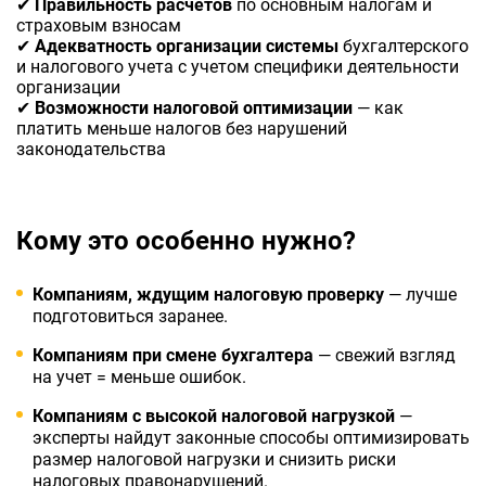
✔
Правильность расчетов
по основным налогам и
страховым взносам
✔
Адекватность организации системы
бухгалтерского
и налогового учета с учетом специфики деятельности
организации
✔
Возможности налоговой оптимизации
— как
платить меньше налогов без нарушений
законодательства
Кому это особенно нужно?
Компаниям, ждущим налоговую проверку
— лучше
подготовиться заранее.
Компаниям при смене бухгалтера
— свежий взгляд
на учет = меньше ошибок.
Компаниям с высокой налоговой нагрузкой
—
эксперты найдут законные способы оптимизировать
размер налоговой нагрузки и снизить риски
налоговых правонарушений.