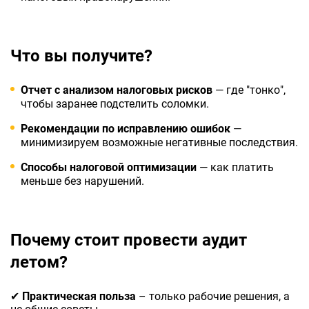
Что вы получите?
Отчет с анализом налоговых рисков
— где "тонко",
чтобы заранее подстелить соломки.
Рекомендации по исправлению
ошибок
—
минимизируем возможные негативные последствия.
Способы налоговой оптимизации
— как платить
меньше без нарушений.
Почему стоит провести аудит
летом?
✔
Практическая польза
– только рабочие решения, а