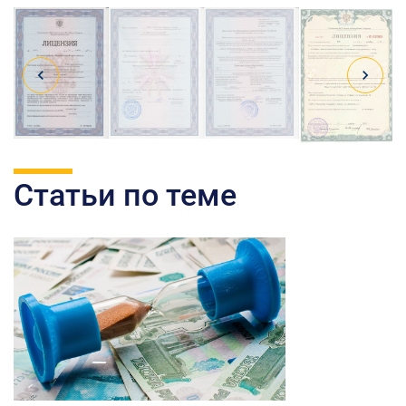
Статьи по теме