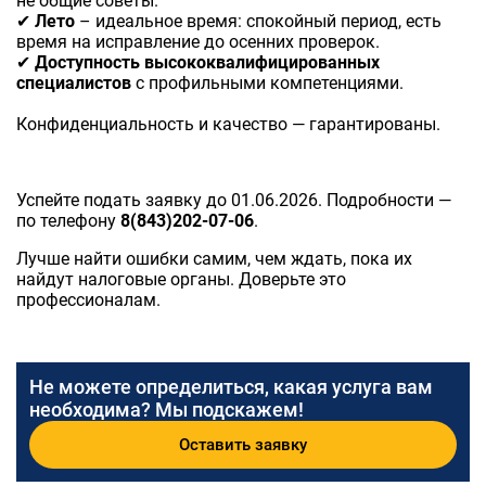
не общие советы.
✔
Лето
– идеальное время: спокойный период, есть
время на исправление до осенних проверок.
✔
Доступность высококвалифицированных
специалистов
с профильными компетенциями.
Конфиденциальность и качество — гарантированы.
Успейте подать заявку до 01.06.2026. Подробности —
по телефону
8(843)202-07-06
.
Лучше найти ошибки самим, чем ждать, пока их
найдут налоговые органы. Доверьте это
профессионалам.
Не можете определиться, какая услуга вам
необходима? Мы подскажем!
Оставить заявку