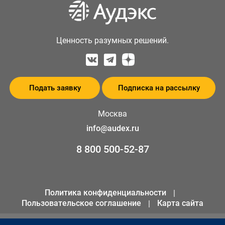
Ценность разумных решений.
Подать заявку
Подписка на рассылку
Москва
info@audex.ru
8 800 500-52-87
Политика конфиденциальности
Пользовательское соглашение
Карта сайта